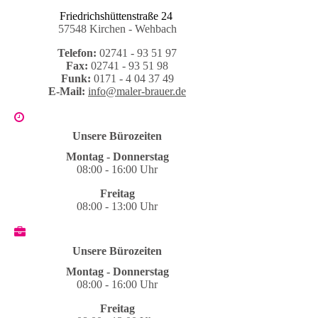
Friedrichshüttenstraße 24
57548 Kirchen - Wehbach
Telefon:
02741 - 93 51 97
Fax:
02741 - 93 51 98
Funk:
0171 - 4 04 37 49
E-Mail:
info@maler-brauer.de
Unsere Bürozeiten
Montag - Donnerstag
08:00 - 16:00 Uhr
Freitag
08:00 - 13:00 Uhr
Unsere Bürozeiten
Montag - Donnerstag
08:00 - 16:00 Uhr
Freitag