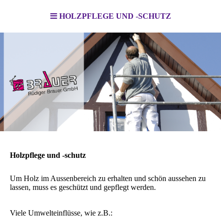
HOLZPFLEGE UND -SCHUTZ
Holzpflege und -schutz
Um Holz im Aussenbereich zu erhalten und schön aussehen zu
lassen, muss es geschützt und gepflegt werden.
Viele Umwelteinflüsse, wie z.B.: