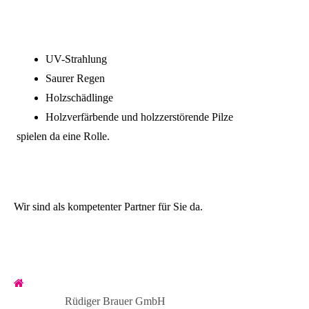
UV-Strahlung
Saurer Regen
Holzschädlinge
Holzverfärbende und holzzerstörende Pilze
spielen da eine Rolle.
Wir sind als kompetenter Partner für Sie da.
Rüdiger Brauer GmbH