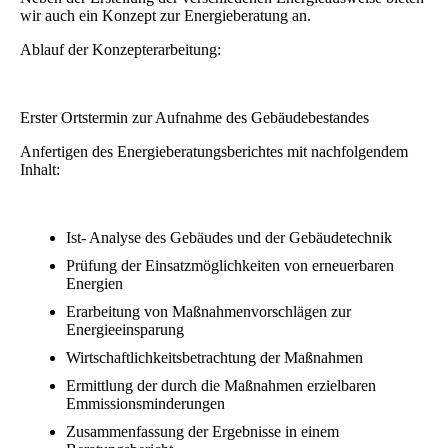
wir auch ein Konzept zur Energieberatung an.
Ablauf der Konzepterarbeitung:
Erster Ortstermin zur Aufnahme des Gebäudebestandes
Anfertigen des Energieberatungsberichtes mit nachfolgendem
Inhalt:
Ist- Analyse des Gebäudes und der Gebäudetechnik
Prüfung der Einsatzmöglichkeiten von erneuerbaren
Energien
Erarbeitung von Maßnahmenvorschlägen zur
Energieeinsparung
Wirtschaftlichkeitsbetrachtung der Maßnahmen
Ermittlung der durch die Maßnahmen erzielbaren
Emmissionsminderungen
Zusammenfassung der Ergebnisse in einem