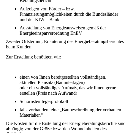
Beratungsbericht
Aufzeigen von Förder – bzw.
Finanzierungsmöglichkeiten durch die Bundesländer
und der KfW – Bank
Ausstellung von Energieausweisen gemäß der
Energieeinsparverordnung EnEV
Zweiter Ortstermin, Erläuterung des Energieberatungsberichtes
beim Kunden
Zur Erstellung benötigen wir:
einen von Ihnen bereitgestellten vollständigen,
aktuellen Plansatz (Bauunterlagen)
oder ein vollständiges Aufmaß, das wir Ihnen gerne
erstellen (Preis nach Aufwand)
Schornsteinfegerprotokoll
falls vorhanden, eine „Baubeschreibung der verbauten
Materialien“
Die Kosten für die Erstellung der Energieberatungsberichte sind
abhängig von der Größe bzw. den Wohneinheiten des