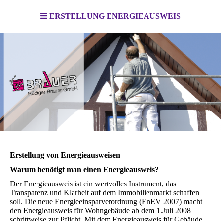
ERSTELLUNG ENERGIEAUSWEIS
Erstellung von Energieausweisen
Warum benötigt man einen Energieausweis?
Der Energieausweis ist ein wertvolles Instrument, das
Transparenz und Klarheit auf dem Immobilienmarkt schaffen
soll. Die neue Energieeinsparverordnung (EnEV 2007) macht
den Energieausweis für Wohngebäude ab dem 1.Juli 2008
schrittweise zur Pflicht. Mit dem Energieausweis für Gebäude