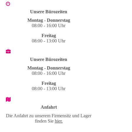
Unsere Bürozeiten
Montag - Donnerstag
08:00 - 16:00 Uhr
Freitag
08:00 - 13:00 Uhr
Unsere Bürozeiten
Montag - Donnerstag
08:00 - 16:00 Uhr
Freitag
08:00 - 13:00 Uhr
Anfahrt
Die Anfahrt zu unserem Firmensitz und Lager
finden Sie
hier.