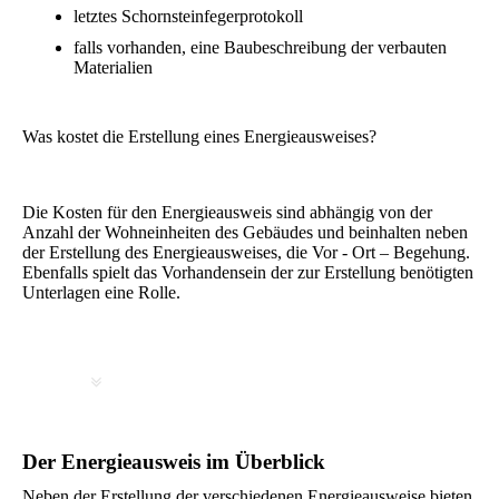
letztes Schornsteinfegerprotokoll
falls vorhanden, eine Baubeschreibung der verbauten
Materialien
Was kostet die Erstellung eines Energieausweises?
Die Kosten für den Energieausweis sind abhängig von der
Anzahl der Wohneinheiten des Gebäudes und beinhalten neben
der Erstellung des Energieausweises, die Vor - Ort – Begehung.
Ebenfalls spielt das Vorhandensein der zur Erstellung benötigten
Unterlagen eine Rolle.
Der Energieausweis im Überblick
Neben der Erstellung der verschiedenen Energieausweise bieten