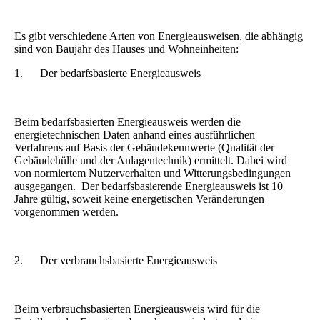
Es gibt verschiedene Arten von Energieausweisen, die abhängig
sind von Baujahr des Hauses und Wohneinheiten:
1. Der bedarfsbasierte Energieausweis
Beim bedarfsbasierten Energieausweis werden die
energietechnischen Daten anhand eines ausführlichen
Verfahrens auf Basis der Gebäudekennwerte (Qualität der
Gebäudehülle und der Anlagentechnik) ermittelt. Dabei wird
von normiertem Nutzerverhalten und Witterungsbedingungen
ausgegangen. Der bedarfsbasierende Energieausweis ist 10
Jahre gültig, soweit keine energetischen Veränderungen
vorgenommen werden.
2. Der verbrauchsbasierte Energieausweis
Beim verbrauchsbasierten Energieausweis wird für die