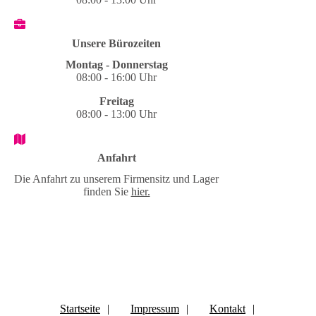
Unsere Bürozeiten
Montag - Donnerstag
08:00 - 16:00 Uhr
Freitag
08:00 - 13:00 Uhr
Anfahrt
Die Anfahrt zu unserem Firmensitz und Lager
finden Sie
hier.
Startseite
|
Impressum
|
Kontakt
|