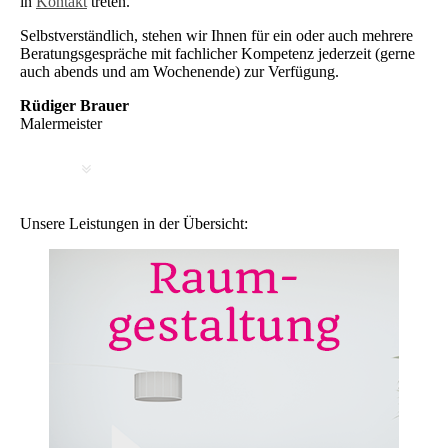
in
Kontakt
treten.
Selbstverständlich, stehen wir Ihnen für ein oder auch mehrere
Beratungsgespräche mit fachlicher Kompetenz jederzeit (gerne
auch abends und am Wochenende) zur Verfügung.
Rüdiger Brauer
Malermeister
Unsere Leistungen in der Übersicht: