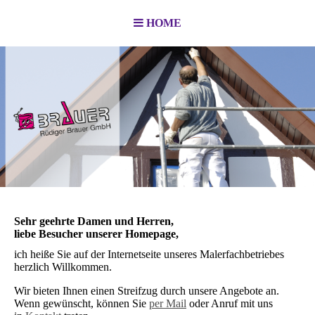
HOME
Sehr geehrte Damen und Herren,
liebe Besucher unserer Homepage,
ich heiße Sie auf der Internetseite unseres Malerfachbetriebes
herzlich Willkommen.
Wir bieten Ihnen einen Streifzug durch unsere Angebote an.
Wenn gewünscht, können Sie
per Mail
oder Anruf mit uns